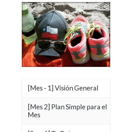
[Mes - 1] Visión General
[Mes 2] Plan Simple para el
Mes