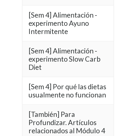
[Sem 4] Alimentación -
experimento Ayuno
Intermitente
[Sem 4] Alimentación -
experimento Slow Carb
Diet
[Sem 4] Por qué las dietas
usualmente no funcionan
[También] Para
Profundizar. Artículos
relacionados al Módulo 4