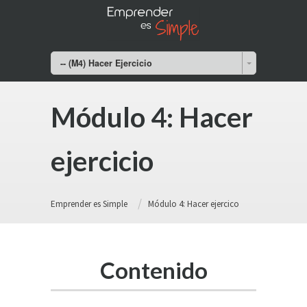
-- (M4) Hacer Ejercicio
Módulo 4: Hacer
ejercicio
Emprender es Simple
Módulo 4: Hacer ejercico
Contenido