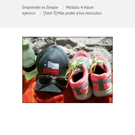
Emprender es Simple
Módulo 4: Hacer
ejercico
[Sem 3] Más poder a tus músculos