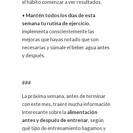
el hábito comenzar a ver resultados.
•
Mantén todos los días de esta
semana tu rutina de ejercicio
,
implementa conscientemente las
mejoras que hayas notado que son
necesarias y súmale el beber agua antes
y después.
###
La próxima semana, antes de terminar
con este mes, traeré mucha información
interesante sobre la
alimentación
antes y después de entrenar
, según
qué tipo de entrenamiento hagamos y