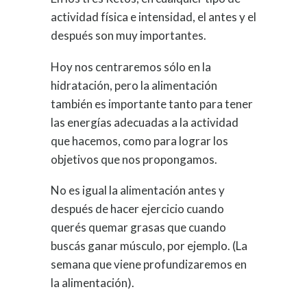
actividad física e intensidad, el antes y el
después son muy importantes.
Hoy nos centraremos sólo en la
hidratación, pero la alimentación
también es importante tanto para tener
las energías adecuadas a la actividad
que hacemos, como para lograr los
objetivos que nos propongamos.
No es igual la alimentación antes y
después de hacer ejercicio cuando
querés quemar grasas que cuando
buscás ganar músculo, por ejemplo. (La
semana que viene profundizaremos en
la alimentación).