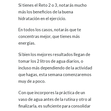
Si tienes el Reto 2 o 3, notarás mucho
más los beneficios de la buena
hidratación en el ejercicio.
En todos los casos, notarás que te
concentras mejor, que tienes más
energías.
Si bien los mejores resultados llegan de
tomar los 2 litros de agua diarios, o
incluso más dependiendo de la actividad
que hagas, esta semana comenzaremos
muy de a poco.
Con que incorpores la práctica de un
vaso de agua antes de la rutina y otro al
finalizarla, es suficiente para consolidar