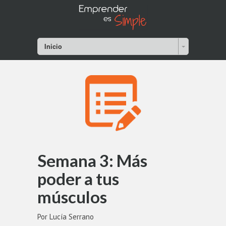
Inicio
Semana 3: Más
poder a tus
músculos
Por Lucía Serrano