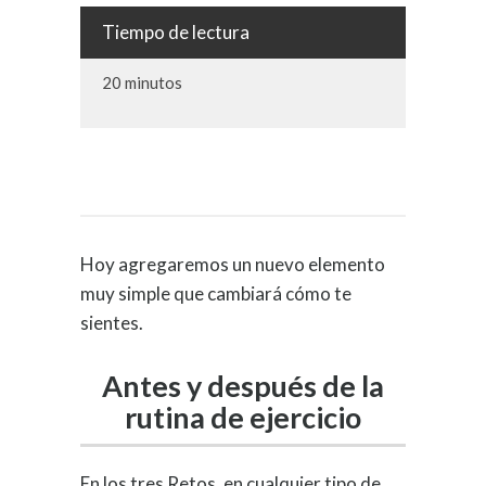
Tiempo de lectura
20 minutos
Hoy agregaremos un nuevo elemento
muy simple que cambiará cómo te
sientes.
Antes y después de la
rutina de ejercicio
En los tres Retos, en cualquier tipo de