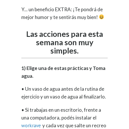
Y... un beneficio EXTRA: ¡Te pondrá de
mejor humor y te sentirás muy bien!
Las acciones para esta
semana son muy
simples.
1) Elige una de estas prácticas y Toma
agua.
• Un vaso de agua antes de la rutina de
ejercicio y un vaso de agua al finalizarlo.
• Si trabajas en un escritorio, frente a
una computadora, podés instalar el
workrave
y cada vez que salte un recreo