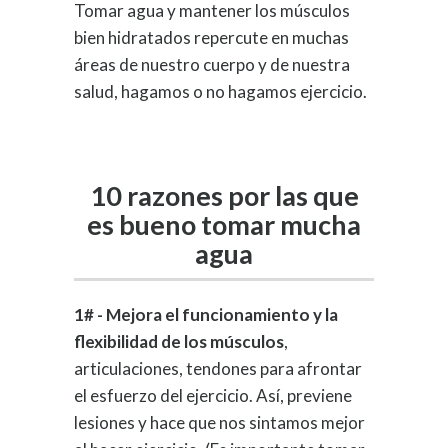
Tomar agua y mantener los músculos
bien hidratados repercute en muchas
áreas de nuestro cuerpo y de nuestra
salud, hagamos o no hagamos ejercicio.
10 razones por las que
es bueno tomar mucha
agua
1# - Mejora el funcionamiento y la
flexibilidad de los músculos
,
articulaciones, tendones para afrontar
el esfuerzo del ejercicio. Así, previene
lesiones y hace que nos sintamos mejor