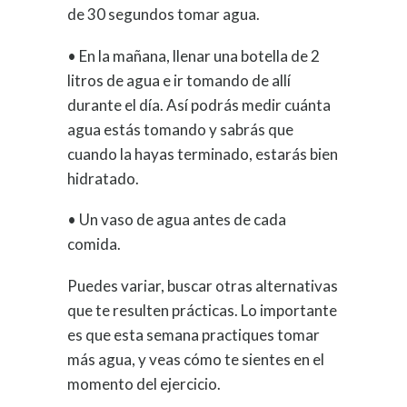
de 30 segundos tomar agua.
• En la mañana, llenar una botella de 2
litros de agua e ir tomando de allí
durante el día. Así podrás medir cuánta
agua estás tomando y sabrás que
cuando la hayas terminado, estarás bien
hidratado.
• Un vaso de agua antes de cada
comida.
Puedes variar, buscar otras alternativas
que te resulten prácticas. Lo importante
es que esta semana practiques tomar
más agua, y veas cómo te sientes en el
momento del ejercicio.