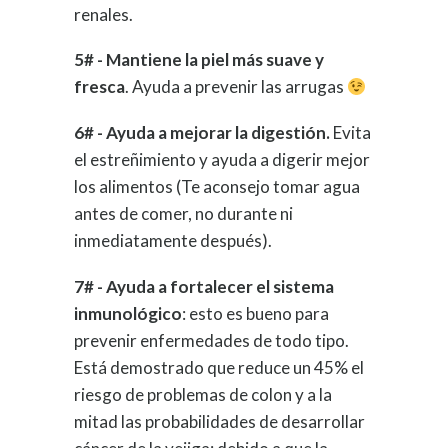
renales.
5# - Mantiene la piel más suave y
fresca
. Ayuda a prevenir las arrugas
6# - Ayuda a mejorar la digestión.
Evita
el estreñimiento y ayuda a digerir mejor
los alimentos (Te aconsejo tomar agua
antes de comer, no durante ni
inmediatamente después).
7# - Ayuda a fortalecer el sistema
inmunológico
: esto es bueno para
prevenir enfermedades de todo tipo.
Está demostrado que reduce un 45% el
riesgo de problemas de colon y a la
mitad las probabilidades de desarrollar