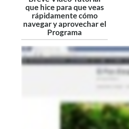
que hice para que veas
rápidamente cómo
navegar y aprovechar el
Programa