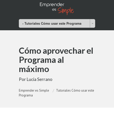
- Tutoriales Cómo usar este Programa
Cómo aprovechar el
Programa al
máximo
Por Lucía Serrano
Emprender es Simple
Tutoriales Cómo usar este
Programa