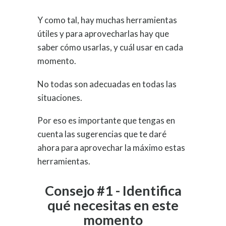
Y como tal, hay muchas herramientas
útiles y para aprovecharlas hay que
saber cómo usarlas, y cuál usar en cada
momento.
No todas son adecuadas en todas las
situaciones.
Por eso es importante que tengas en
cuenta las sugerencias que te daré
ahora para aprovechar la máximo estas
herramientas.
Consejo #1 - Identifica
qué necesitas en este
momento