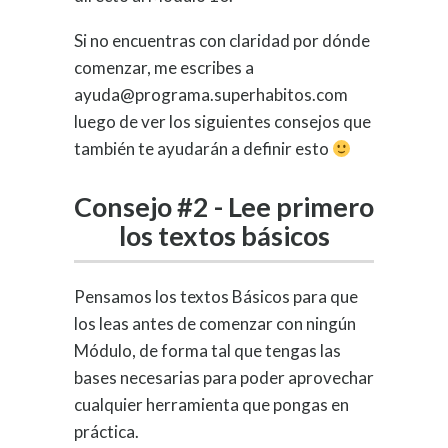
Si no encuentras con claridad por dónde
comenzar, me escribes a
ayuda@programa.superhabitos.com
luego de ver los siguientes consejos que
también te ayudarán a definir esto
Consejo #2 - Lee primero
los textos básicos
Pensamos los textos Básicos para que
los leas antes de comenzar con ningún
Módulo, de forma tal que tengas las
bases necesarias para poder aprovechar
cualquier herramienta que pongas en
práctica.