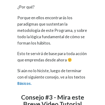
¿Por qué?
Porque en ellos encontrarás los
paradigmas que sustentan la
metodología de este Programa, y sobre
todo la lógica fundamental de cómo se
forman los hábitos.
Esto te servirá de base para toda acción
que emprendas desde ahora
Si aún no lo hiciste, luego de terminar
con el siguiente consejo, ve a los textos
Básicos.
Consejo #3 - Mira este
Breve Video Tutorial