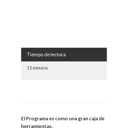
Tiempo de lectura
15 minutos
El Programa es como una gran caja de
herramientas.