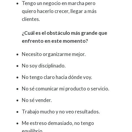
Tengo un negocio en marcha pero
quiero hacerlo crecer, llegar a más
clientes.
¿Cuál es el obstáculo más grande que
enfrento en este momento?
Necesito organizarme mejor.
No soy disciplinado.
No tengo claro hacia dónde voy.
No sé comunicar mi producto o servicio.
No sé vender.
Trabajo mucho y no veo resultados.
Me estreso demasiado, no tengo
equilibrio.