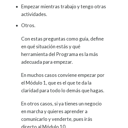
Empezar mientras trabajo y tengo otras
actividades.
Otros.
Con estas preguntas como guía, define
en qué situación estás y qué
herramienta del Programa es la más
adecuada para empezar.
En muchos casos conviene empezar por
el Módulo 1, que es el que te da la
claridad para todo lo demás que hagas.
En otros casos, si ya tienes un negocio
en marcha y quieres aprender a
comunicarlo y venderte, pues irás
directo al Módulo 10.