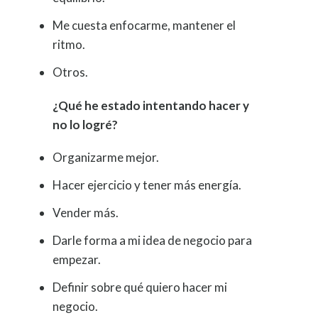
Me cuesta enfocarme, mantener el
ritmo.
Otros.
¿Qué he estado intentando hacer y
no lo logré?
Organizarme mejor.
Hacer ejercicio y tener más energía.
Vender más.
Darle forma a mi idea de negocio para
empezar.
Definir sobre qué quiero hacer mi
negocio.