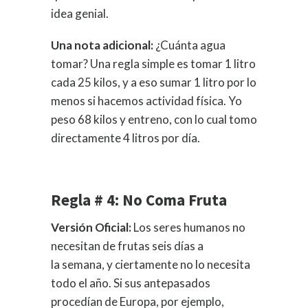
idea genial.
Una nota adicional:
¿Cuánta agua
tomar? Una regla simple es tomar 1 litro
cada 25 kilos, y a eso sumar 1 litro por lo
menos si hacemos actividad física. Yo
peso 68 kilos y entreno, con lo cual tomo
directamente 4 litros por día.
Regla # 4: No Coma Fruta
Versión Oficial:
Los seres humanos no
necesitan de frutas seis días a
la semana, y ciertamente no lo necesita
todo el año. Si sus antepasados
procedían de Europa, por ejemplo,