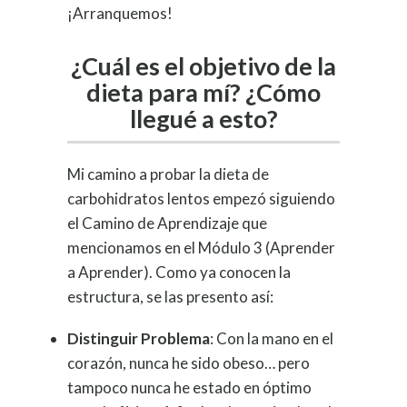
¡Arranquemos!
¿Cuál es el objetivo de la
dieta para mí? ¿Cómo
llegué a esto?
Mi camino a probar la dieta de
carbohidratos lentos empezó siguiendo
el Camino de Aprendizaje que
mencionamos en el Módulo 3 (Aprender
a Aprender). Como ya conocen la
estructura, se las presento así:
Distinguir Problema
: Con la mano en el
corazón, nunca he sido obeso… pero
tampoco nunca he estado en óptimo