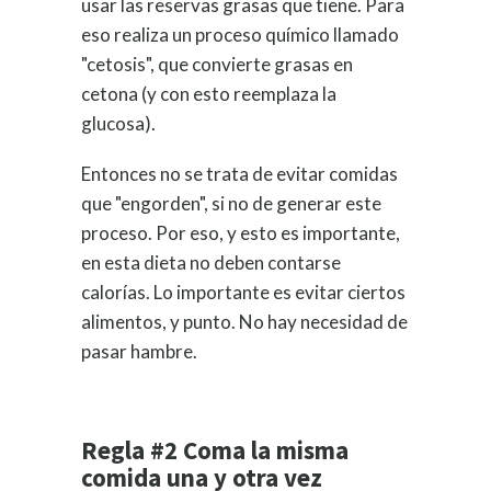
usar las reservas grasas que tiene. Para
eso realiza un proceso químico llamado
"cetosis", que convierte grasas en
cetona (y con esto reemplaza la
glucosa).
Entonces no se trata de evitar comidas
que "engorden", si no de generar este
proceso. Por eso, y esto es importante,
en esta dieta no deben contarse
calorías. Lo importante es evitar ciertos
alimentos, y punto. No hay necesidad de
pasar hambre.
Regla #2 Coma la misma
comida una y otra vez