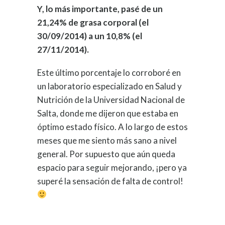
Y, lo más importante, pasé de un
21,24% de grasa corporal (el
30/09/2014) a un 10,8% (el
27/11/2014).
Este último porcentaje lo corroboré en
un laboratorio especializado en Salud y
Nutrición de la Universidad Nacional de
Salta, donde me dijeron que estaba en
óptimo estado físico. A lo largo de estos
meses que me siento más sano a nivel
general. Por supuesto que aún queda
espacio para seguir mejorando, ¡pero ya
superé la sensación de falta de control!