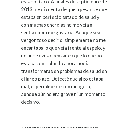
estado físico. A finales de septiembre de
2013 me dí cuenta de que a pesar de que
estaba en perfecto estado de salud y
con muchas energías no me veía ni
sentía como me gustaría. Aunque sea
vergonzoso decirlo, simplemente no me
encantaba lo que veía frente al espejo, y
no pude evitar pensar en que lo que no
estaba controlando ahora podía
transformarse en problemas de salud en
el largo plazo. Detecté que algo estaba
mal, especialmente con mi figura,
aunque aún no era grave ni un momento
decisivo.