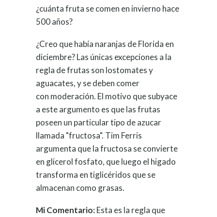
¿cuánta fruta se comen en invierno hace
500 años?
¿Creo que había naranjas de Florida en
diciembre? Las únicas excepciones a la
regla de frutas son lostomates y
aguacates, y se deben comer
con moderación. El motivo que subyace
a este argumento es que las frutas
poseen un particular tipo de azucar
llamada "fructosa". Tim Ferris
argumenta que la fructosa se convierte
en glicerol fosfato, que luego el higado
transforma en tiglicéridos que se
almacenan como grasas.
Mi Comentario:
Esta es la regla que