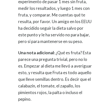
experimento de pasar 1 mes sin fruta,
medir los resultados, y luego 1 mes con
fruta, y comparar. Me cuentas qué te
resulta, por favor. Un amigo en los EEUU
ha decidido seguir la dieta salvo por
este punto y le ha servido no para bajar,
pero sí para mantenerse en su peso.
Una nota adicional:
¿Qué es fruta? Esta
parece una pregunta trivial, pero no lo
es. Empezar al dieta me llevó a averiguar
esto, y resulta que Fruta es todo aquello
que lleve semillas dentro. Es decir que el
calabazín, el tomate, el zapallo, los
pimientos rojos, la palta o incluso el
pepino.