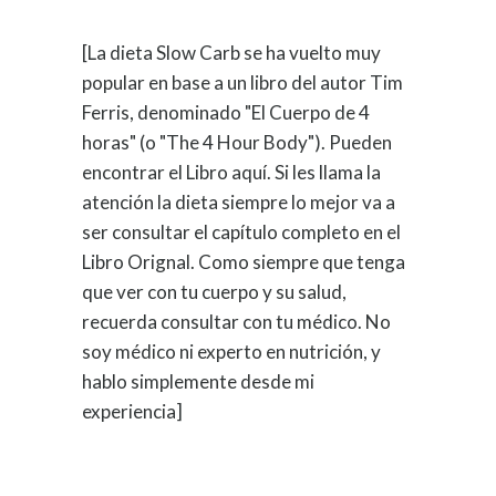
[La dieta Slow Carb se ha vuelto muy
popular en base a un libro del autor Tim
Ferris, denominado "El Cuerpo de 4
horas" (o "The 4 Hour Body"). Pueden
encontrar el Libro aquí. Si les llama la
atención la dieta siempre lo mejor va a
ser consultar el capítulo completo en el
Libro Orignal. Como siempre que tenga
que ver con tu cuerpo y su salud,
recuerda consultar con tu médico. No
soy médico ni experto en nutrición, y
hablo simplemente desde mi
experiencia]