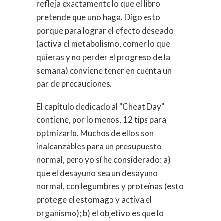
refleja exactamente lo que el libro
pretende que uno haga. Digo esto
porque para lograr el efecto deseado
(activa el metabolismo, comer lo que
quieras y no perder el progreso de la
semana) conviene tener en cuenta un
par de precauciones.
El capítulo dedicado al "Cheat Day"
contiene, por lo menos, 12 tips para
optmizarlo. Muchos de ellos son
inalcanzables para un presupuesto
normal, pero yo sí he considerado: a)
que el desayuno sea un desayuno
normal, con legumbres y proteínas (esto
protege el estomago y activa el
organismo); b) el objetivo es que lo