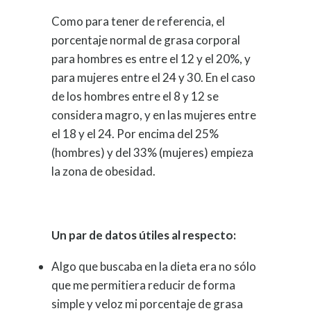
Como para tener de referencia, el
porcentaje normal de grasa corporal
para hombres es entre el 12 y el 20%, y
para mujeres entre el 24 y 30. En el caso
de los hombres entre el 8 y 12 se
considera magro, y en las mujeres entre
el 18 y el 24. Por encima del 25%
(hombres) y del 33% (mujeres) empieza
la zona de obesidad.
Un par de datos útiles al respecto:
Algo que buscaba en la dieta era no sólo
que me permitiera reducir de forma
simple y veloz mi porcentaje de grasa