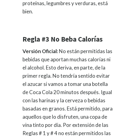
proteínas, legumbres y verduras, está
bien.
Regla #3 No Beba Calorías
Versión Oficial:
No están permitidas las
bebidas que aportan muchas calorías ni
el alcohol. Esto deriva, en parte, de la
primer regla. No tendría sentido evitar
el azucar si vamos a tomar una botella
de Coca Cola 20 minutos después. Igual
con las harinas y la cerveza o bebidas
basadas en granos. Está permitido, para
aquellos que lo disfruten, una copa de
vina tinto por día. Por extensión de las
Reglas # 1 y # 4 no están permitidos las