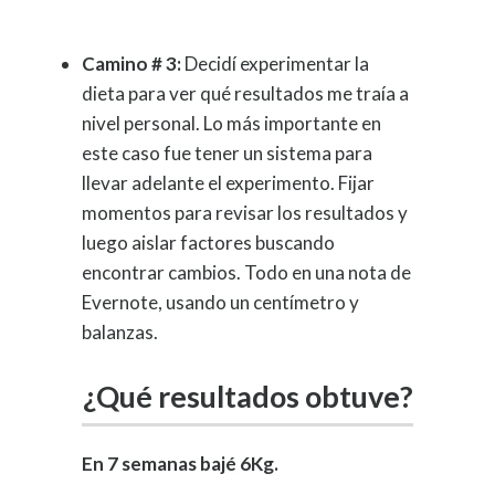
Camino # 3:
Decidí experimentar la
dieta para ver qué resultados me traía a
nivel personal. Lo más importante en
este caso fue tener un sistema para
llevar adelante el experimento. Fijar
momentos para revisar los resultados y
luego aislar factores buscando
encontrar cambios. Todo en una nota de
Evernote, usando un centímetro y
balanzas.
¿Qué resultados obtuve?
En 7 semanas bajé 6Kg.