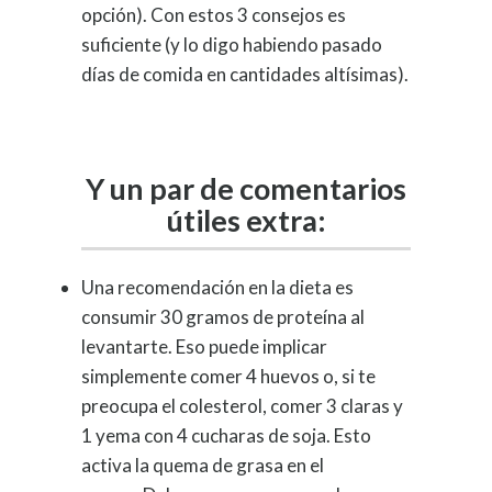
opción). Con estos 3 consejos es
suficiente (y lo digo habiendo pasado
días de comida en cantidades altísimas).
Y un par de comentarios
útiles extra:
Una recomendación en la dieta es
consumir 30 gramos de proteína al
levantarte. Eso puede implicar
simplemente comer 4 huevos o, si te
preocupa el colesterol, comer 3 claras y
1 yema con 4 cucharas de soja. Esto
activa la quema de grasa en el