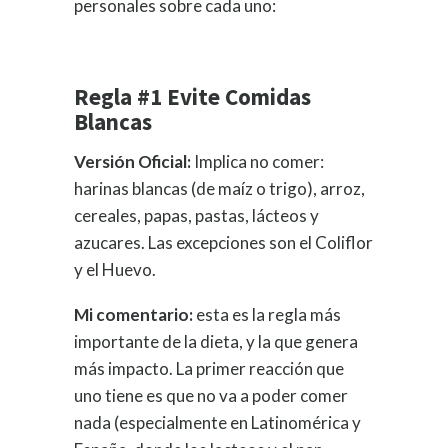
personales sobre cada uno:
Regla #1 Evite Comidas
Blancas
Versión Oficial:
Implica no comer:
harinas blancas (de maíz o trigo), arroz,
cereales, papas, pastas, lácteos y
azucares. Las excepciones son el Coliflor
y el Huevo.
Mi comentario:
esta es la regla más
importante de la dieta, y la que genera
más impacto. La primer reacción que
uno tiene es que no va a poder comer
nada (especialmente en Latinomérica y