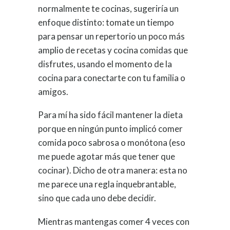
normalmente te cocinas, sugeriría un
enfoque distinto: tomate un tiempo
para pensar un repertorio un poco más
amplio de recetas y cocina comidas que
disfrutes, usando el momento de la
cocina para conectarte con tu familia o
amigos.
Para mí ha sido fácil mantener la dieta
porque en ningún punto implicó comer
comida poco sabrosa o monótona (eso
me puede agotar más que tener que
cocinar). Dicho de otra manera: esta no
me parece una regla inquebrantable,
sino que cada uno debe decidir.
Mientras mantengas comer 4 veces con