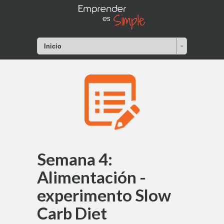
Inicio
Semana 4:
Alimentación -
experimento Slow
Carb Diet