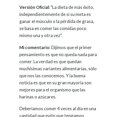
Versión Oficial:
"La dieta de más éxito,
independientemente de si su meta es
ganar el músculo o la pérdida de grasa,
se basa en comer las comidas poco
mismo una y otra vez".
Mi comentario:
Dijimos que el primer
pensamiento es que no queda nada para
comer. La verdad es que quedan
muchísimas variantes alimentarias, sólo
que nos las conocemos. Y la buena
noticia es que en su gran mayoría son
mejores para el organismo que las
harinas o azúcares.
Deberíamos comer 4 veces al día en una
cantidad que evite que tengamos