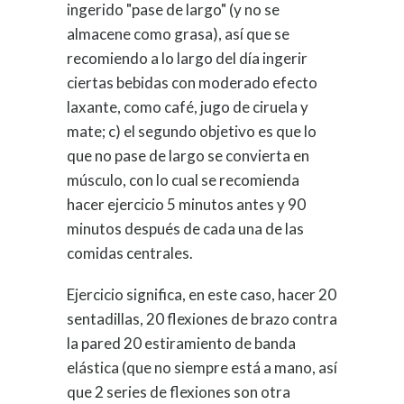
ingerido "pase de largo" (y no se
almacene como grasa), así que se
recomiendo a lo largo del día ingerir
ciertas bebidas con moderado efecto
laxante, como café, jugo de ciruela y
mate; c) el segundo objetivo es que lo
que no pase de largo se convierta en
músculo, con lo cual se recomienda
hacer ejercicio 5 minutos antes y 90
minutos después de cada una de las
comidas centrales.
Ejercicio significa, en este caso, hacer 20
sentadillas, 20 flexiones de brazo contra
la pared 20 estiramiento de banda
elástica (que no siempre está a mano, así
que 2 series de flexiones son otra