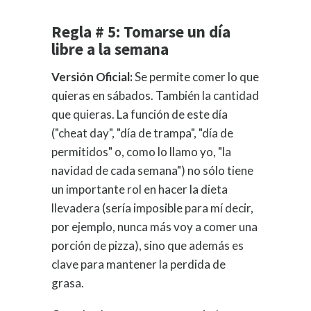
Regla # 5: Tomarse un día
libre a la semana
Versión Oficial:
Se permite comer lo que
quieras en sábados. También la cantidad
que quieras. La función de este día
("cheat day", "día de trampa", "día de
permitidos" o, como lo llamo yo, "la
navidad de cada semana") no sólo tiene
un importante rol en hacer la dieta
llevadera (sería imposible para mí decir,
por ejemplo, nunca más voy a comer una
porción de pizza), sino que además es
clave para mantener la perdida de
grasa.