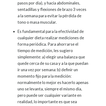
pasos por día), y hacía abdominales,
sentadillas y flexiones de brazo 3 veces
a la semana para evitar la pérdida de
tono o masa muscular.
Es fundamental para la efectividad de
cualquier dieta realizar mediciones de
forma periódica. Para ahorrarse el
tiempo de medición, les sugiero
simplemente: a) elegir una balanza que
quede cerca de su casa y a la que puedan
ir una vez por semana: b) definir un
momento fijo para la medición:
normalmente lo mejor es hacerlo apenas
uno se levanta, siempre el mismo día,
pero puede ser cualquier variante en
realidad, lo importante es que sea