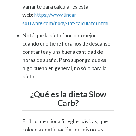
variante para calcular es esta
web:
https://www.linear-
software.com/body-fat-calculator.html
Noté que la dieta funciona mejor
cuando uno tiene horarios de descanso
constantes y una buena cantidad de
horas de sueño. Pero supongo que es
algo bueno en general, no sólo para la
dieta.
¿Qué es la dieta Slow
Carb?
El libro menciona 5 reglas básicas, que
coloco a continuación con mis notas