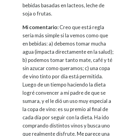
bebidas basadas en lacteos, leche de
soja o frutas.
Mi comentario:
Creo que está regla
sería más simple si la vemos como que
en bebidas: a) debemos tomar mucha
agua (impacta directamente en la salud);
b) podemos tomar tanto mate, café y té
sin azucar como queramos; c) una copa
de vino tinto por día está permitida.
Luego de un tiempo haciendo la dieta
logré convencer a mi padre de que se
sumara, y el le dió un uso muy especial a
la copa de vino: es su premio al final de
cada día por seguir con la dieta. Ha ido
comprando distintos vinos y busca uno
que realmente disfrute. Me parece una