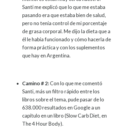
Santi me explicó que lo que me estaba
pasando era que estaba bien de salud,
pero no tenía control de mi porcentaje
de grasa corporal. Me dijo la dieta que a
él le había funcionado y cómo hacerla de
forma práctica y con los suplementos
que hay en Argentina.
Camino # 2:
Con lo que me comentó
Santi, más un filtro rápido entre los
libros sobre el tema, pude pasar de lo
638.000 resultados en Google a un
capítulo en un libro (Slow Carb Diet, en
The 4 Hour Body).