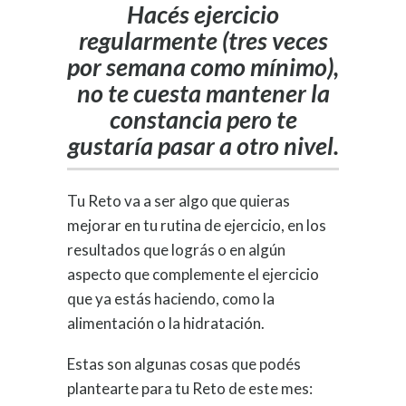
Hacés ejercicio
regularmente (tres veces
por semana como mínimo),
no te cuesta mantener la
constancia pero te
gustaría pasar a otro nivel.
Tu Reto va a ser algo que quieras
mejorar en tu rutina de ejercicio, en los
resultados que lográs o en algún
aspecto que complemente el ejercicio
que ya estás haciendo, como la
alimentación o la hidratación.
Estas son algunas cosas que podés
plantearte para tu Reto de este mes: