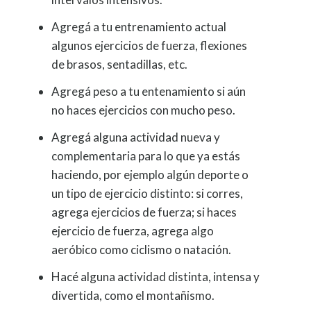
Agregá a tu entrenamiento actual
algunos ejercicios de fuerza, flexiones
de brasos, sentadillas, etc.
Agregá peso a tu entenamiento si aún
no haces ejercicios con mucho peso.
Agregá alguna actividad nueva y
complementaria para lo que ya estás
haciendo, por ejemplo algún deporte o
un tipo de ejercicio distinto: si corres,
agrega ejercicios de fuerza; si haces
ejercicio de fuerza, agrega algo
aeróbico como ciclismo o natación.
Hacé alguna actividad distinta, intensa y
divertida, como el montañismo.