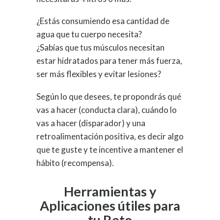
¿Estás consumiendo esa cantidad de
agua que tu cuerpo necesita?
¿Sabías que tus músculos necesitan
estar hidratados para tener más fuerza,
ser más flexibles y evitar lesiones?
Según lo que desees, te propondrás qué
vas a hacer (conducta clara), cuándo lo
vas a hacer (disparador) y una
retroalimentación positiva, es decir algo
que te guste y te incentive a mantener el
hábito (recompensa).
Herramientas y
Aplicaciones útiles para
tu Reto