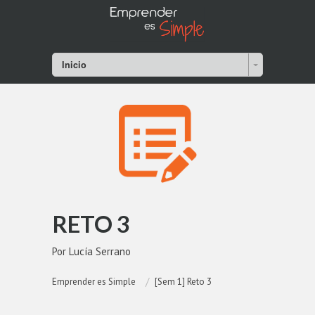
Inicio
RETO 3
Por Lucía Serrano
Emprender es Simple
[Sem 1] Reto 3