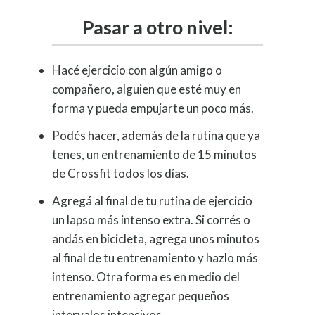
Pasar a otro nivel:
Hacé ejercicio con algún amigo o
compañero, alguien que esté muy en
forma y pueda empujarte un poco más.
Podés hacer, además de la rutina que ya
tenes, un entrenamiento de 15 minutos
de Crossfit todos los días.
Agregá al final de tu rutina de ejercicio
un lapso más intenso extra. Si corrés o
andás en bicicleta, agrega unos minutos
al final de tu entrenamiento y hazlo más
intenso. Otra forma es en medio del
entrenamiento agregar pequeños
intervalos intensivos.