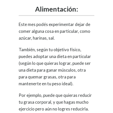
Alimentación:
Este mes podés experimentar dejar de
comer alguna cosa en particular, como
azúcar, harinas, sal.
También, según tu objetivo físico,
puedes adoptar una dieta en particular
(según lo que quieras lograr, puede ser
una dieta para ganar músculos, otra
para quemar grasas, otra para
mantenerte en tu peso ideal).
Por ejemplo, puede que quieras reducir
tu grasa corporal, y que hagas mucho
ejercicio pero aún no logres reducirla.