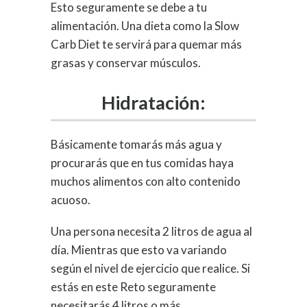
Esto seguramente se debe a tu
alimentación. Una dieta como la Slow
Carb Diet te servirá para quemar más
grasas y conservar músculos.
Hidratación:
Básicamente tomarás más agua y
procurarás que en tus comidas haya
muchos alimentos con alto contenido
acuoso.
Una persona necesita 2 litros de agua al
día. Mientras que esto va variando
según el nivel de ejercicio que realice. Si
estás en este Reto seguramente
necesitarás 4 litros o más.