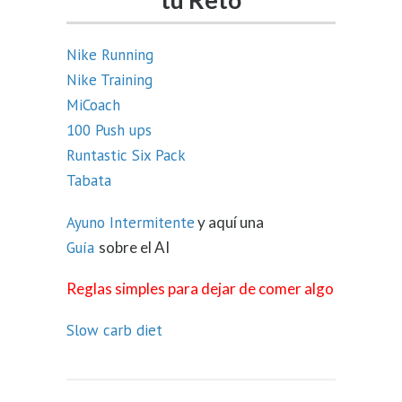
Nike Running
Nike Training
MiCoach
100 Push ups
Runtastic Six Pack
Tabata
Ayuno Intermitente
y aquí una
Guía
sobre el AI
Reglas simples para dejar de comer algo
Slow carb diet