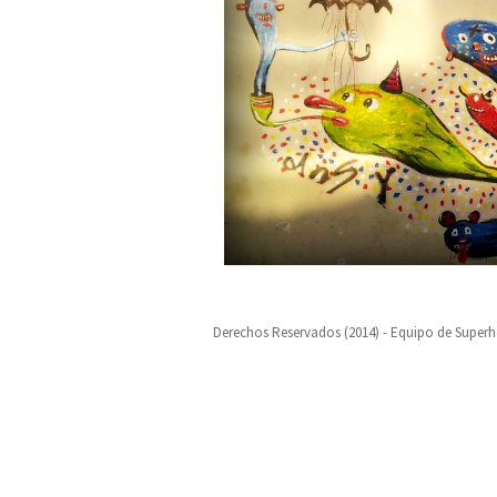
Derechos Reservados (2014) - Equipo de Super