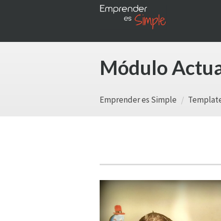
Módulo Actua
Emprender es Simple
Template