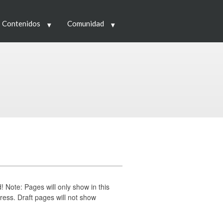
 Contenidos
Comunidad
Note: Pages will only show in this
ess. Draft pages will not show