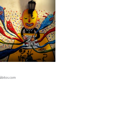
hábitos.com