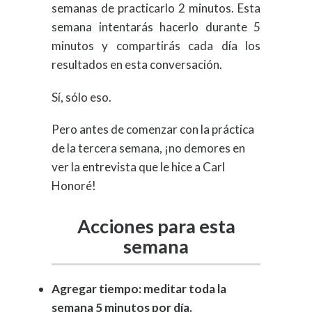
semanas de practicarlo 2 minutos. Esta
semana intentarás hacerlo durante 5
minutos y compartirás cada día los
resultados en esta conversación.
Sí, sólo eso.
Pero antes de comenzar con la práctica
de la tercera semana, ¡no demores en
ver la entrevista que le hice a Carl
Honoré!
Acciones para esta
semana
Agregar tiempo: meditar toda la
semana 5 minutos por día.