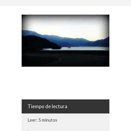
Tiempo de lectura
Leer: 5 minutos