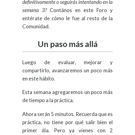
definitivamente o seguirás intentando en la
semana 3?
Contános en este Foro y
entérate de cómo le fue al resto de la
Comunidad.
Un paso más allá
Luego de evaluar, mejorar y
compartirlo, avanzaremos un poco más
en este hábito.
Esta semana agregaremos un poco más
de tiempo a la práctica.
Ahora serán 5 minutos. Recuerda que es
práctica, no tiene por qué salir bien el
primer día. Pero ya vienes con 2