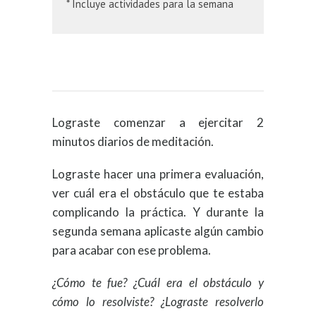
* Incluye actividades para la semana
Lograste comenzar a ejercitar 2
minutos diarios de meditación.
Lograste hacer una primera evaluación,
ver cuál era el obstáculo que te estaba
complicando la práctica. Y durante la
segunda semana aplicaste algún cambio
para acabar con ese problema.
¿Cómo te fue? ¿Cuál era el obstáculo y
cómo lo resolviste? ¿Lograste resolverlo