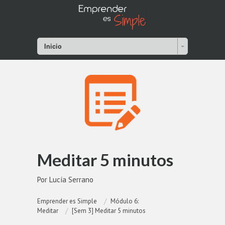
Inicio
Meditar 5 minutos
Por Lucía Serrano
Emprender es Simple
Módulo 6:
Meditar
[Sem 3] Meditar 5 minutos