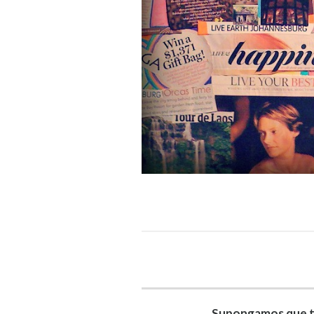
Supongamos que ti