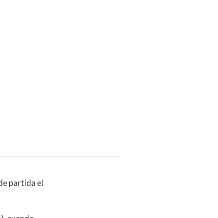
e partida el