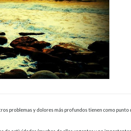
tros problemas y dolores más profundos tienen como punto d