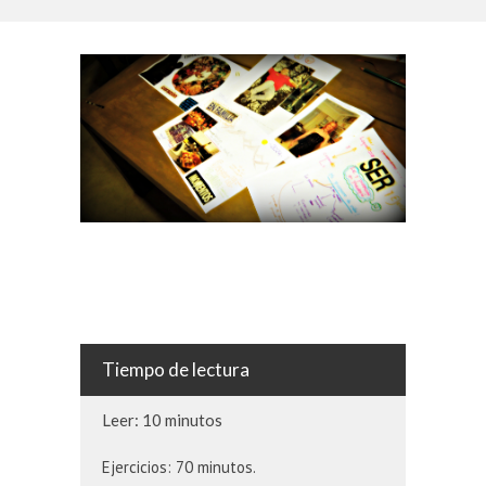
Tiempo de lectura
Leer: 10 minutos
Ejercicios: 70 minutos.