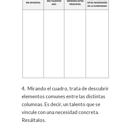
4. Mirando el cuadro, trata de descubrir
elementos comunes entre las distintas
columnas. Es decir, un talento que se
vincule con una necesidad concreta.
Resáltalos.