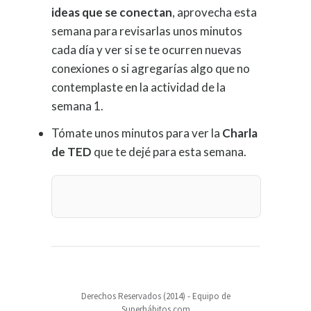
ideas que se conectan
, aprovecha esta
semana para revisarlas unos minutos
cada día y ver si se te ocurren nuevas
conexiones o si agregarías algo que no
contemplaste en la actividad de la
semana 1.
Tómate unos minutos para ver la
Charla
de TED
que te dejé para esta semana.
Derechos Reservados (2014) - Equipo de
Superhábitos.com