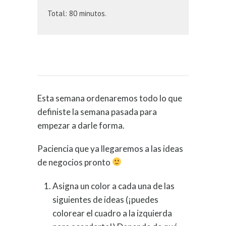
Total: 80 minutos.
Esta semana ordenaremos todo lo que
definiste la semana pasada para
empezar a darle forma.
Paciencia que ya llegaremos a las ideas
de negocios pronto
Asigna un color a cada una de las
siguientes de ideas (¡puedes
colorear el cuadro a la izquierda