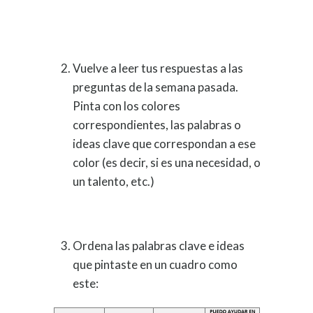
Vuelve a leer tus respuestas a las
preguntas de la semana pasada.
Pinta con los colores
correspondientes, las palabras o
ideas clave que correspondan a ese
color (es decir, si es una necesidad, o
un talento, etc.)
Ordena las palabras clave e ideas
que pintaste en un cuadro como
este: