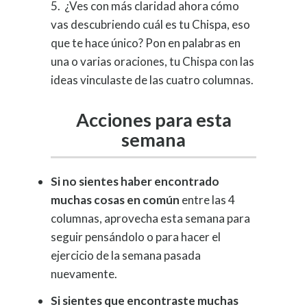
5. ¿Ves con más claridad ahora cómo
vas descubriendo cuál es tu Chispa, eso
que te hace único? Pon en palabras en
una o varias oraciones, tu Chispa con las
ideas vinculaste de las cuatro columnas.
Acciones para esta
semana
Si no sientes haber encontrado
muchas cosas en común
entre las 4
columnas, aprovecha esta semana para
seguir pensándolo o para hacer el
ejercicio de la semana pasada
nuevamente.
Si sientes que encontraste muchas