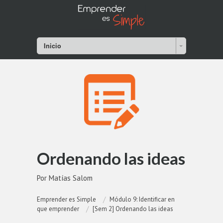
Inicio
Ordenando las ideas
Por Matías Salom
Emprender es Simple
Módulo 9: Identificar en
que emprender
[Sem 2] Ordenando las ideas