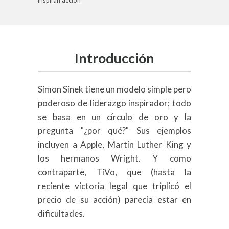
inspiran acción
Introducción
Simon Sinek tiene un modelo simple pero
poderoso de liderazgo inspirador; todo
se basa en un círculo de oro y la
pregunta "¿por qué?" Sus ejemplos
incluyen a Apple, Martin Luther King y
los hermanos Wright. Y como
contraparte, TiVo, que (hasta la
reciente victoria legal que triplicó el
precio de su acción) parecía estar en
dificultades.