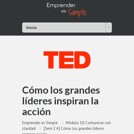
Inicio
Cómo los grandes
líderes inspiran la
acción
Emprender es Simple
Módulo 10: Comunicar con
claridad
[Sem 2 A] Cómo los grandes líderes