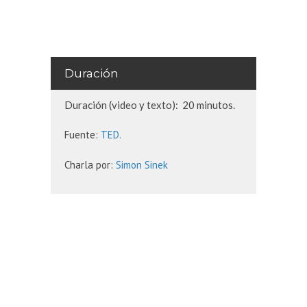
Duración
Duración (video y texto): 20 minutos.
Fuente:
TED.
Charla por:
Simon Sinek